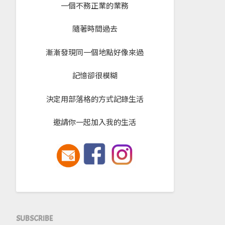
一個不務正業的業務
隨著時間過去
漸漸發現同一個地點好像來過
記憶卻很模糊
決定用部落格的方式記錄生活
邀請你一起加入我的生活
SUBSCRIBE