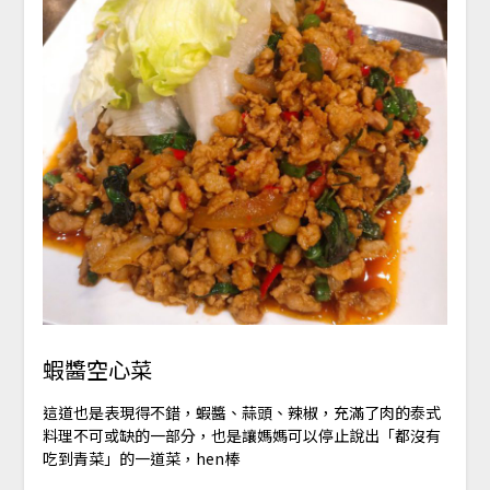
蝦醬空心菜
這道也是表現得不錯，蝦醬、蒜頭、辣椒，充滿了肉的泰式
料理不可或缺的一部分，也是讓媽媽可以停止說出「都沒有
吃到青菜」的一道菜，hen棒