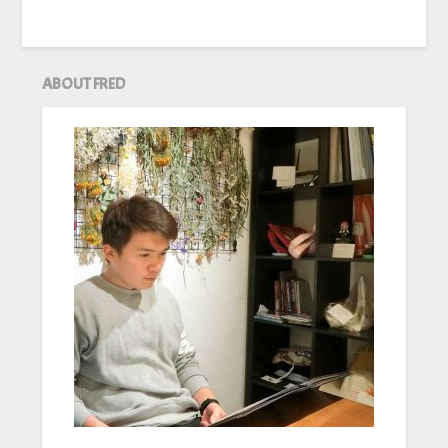
ABOUT FRED