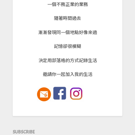
一個不務正業的業務
隨著時間過去
漸漸發現同一個地點好像來過
記憶卻很模糊
決定用部落格的方式記錄生活
邀請你一起加入我的生活
SUBSCRIBE