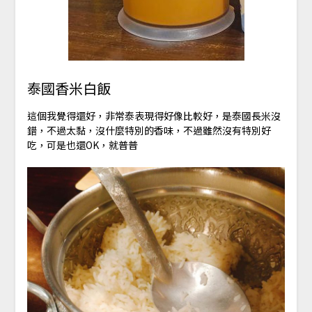
泰國香米白飯
這個我覺得還好，非常泰表現得好像比較好，是泰國長米沒
錯，不過太黏，沒什麼特別的香味，不過雖然沒有特別好
吃，可是也還OK，就普普