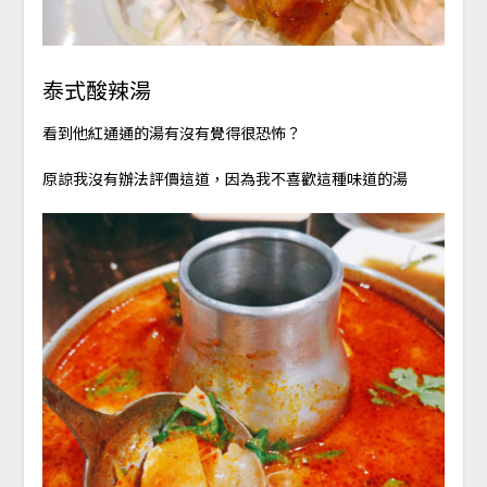
泰式酸辣湯
看到他紅通通的湯有沒有覺得很恐怖？
原諒我沒有辦法評價這道，因為我不喜歡這種味道的湯