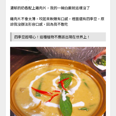
濃郁的奶香配上雞肉片，我的一碗白飯就這樣沒了
雞肉片不會太薄，咬起來軟嫩有口感，裡面還有四季豆，原
諒我沒辦法形容口感，因為我不敢吃
四季豆超噁心！這種植物不應該出現在世界上！