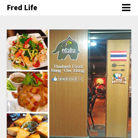
Fred Life