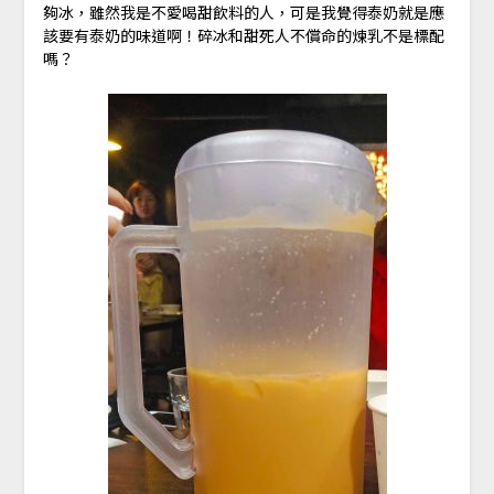
夠冰，雖然我是不愛喝甜飲料的人，可是我覺得泰奶就是應
該要有泰奶的味道啊！碎冰和甜死人不償命的煉乳不是標配
嗎？