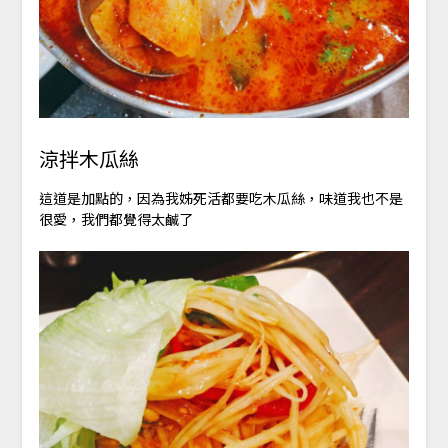
涼拌木瓜絲
這道是加點的，因為我姊死活都要吃木瓜絲，味道我也不是
很愛，我們都覺得太鹹了