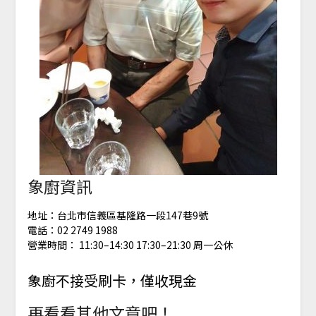
象廚資訊
地址：台北市信義區基隆路一段147巷9號
電話：02 2749 1988
營業時間： 11:30–14:30 17:30–21:30 周一公休
象廚不接受刷卡，僅收現金
再看看其他文章吧！