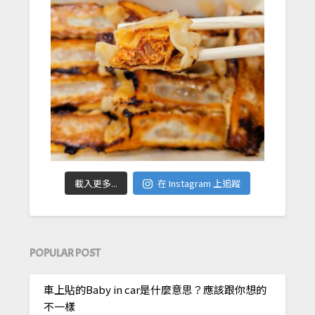
載入更多...
在 Instagram 上追蹤
POPULAR POST
車上貼的Baby in car是什麼意思？應該跟你想的
不一樣