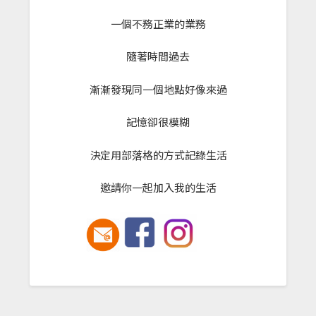
一個不務正業的業務
隨著時間過去
漸漸發現同一個地點好像來過
記憶卻很模糊
決定用部落格的方式記錄生活
邀請你一起加入我的生活