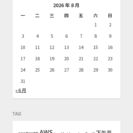
2026 年 8 月
一
二
三
四
五
六
日
1
2
3
4
5
6
7
8
9
10
11
12
13
14
15
16
17
18
19
20
21
22
23
24
25
26
27
28
29
30
31
« 6 月
TAG
AWS
下午茶