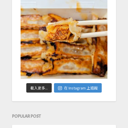
載入更多...
在 Instagram 上追蹤
POPULAR POST