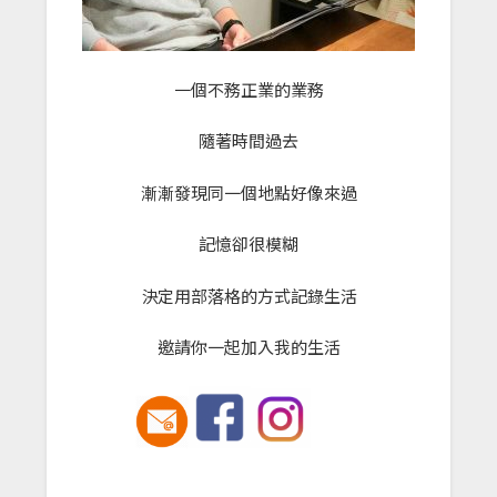
一個不務正業的業務
隨著時間過去
漸漸發現同一個地點好像來過
記憶卻很模糊
決定用部落格的方式記錄生活
邀請你一起加入我的生活