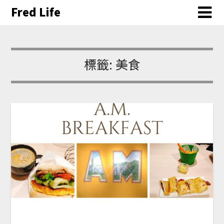
Fred Life
標籤:
美食