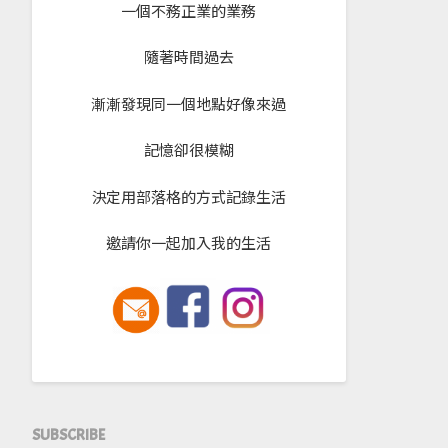
一個不務正業的業務
隨著時間過去
漸漸發現同一個地點好像來過
記憶卻很模糊
決定用部落格的方式記錄生活
邀請你一起加入我的生活
SUBSCRIBE