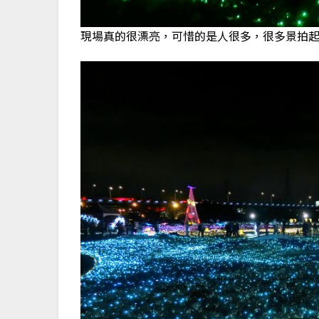
現場真的很漂亮，可惜的是人很多，很多景拍