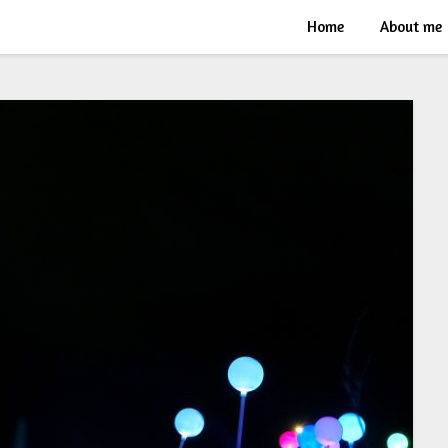
Home
About me