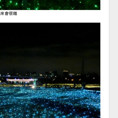
起來會很雜