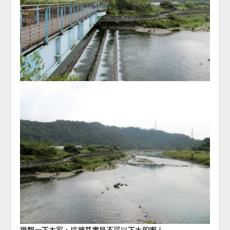
提醒一下大家，這裡其實是不可以下水的喔！