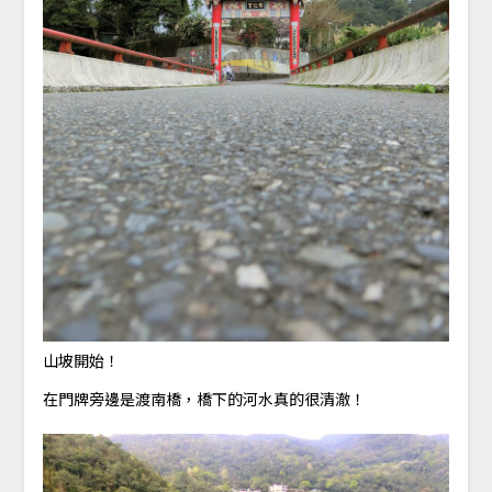
山坡開始！
在門牌旁邊是渡南橋，橋下的河水真的很清澈！