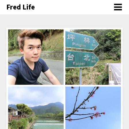
Fred Life