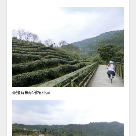
旁邊有農家種植茶葉