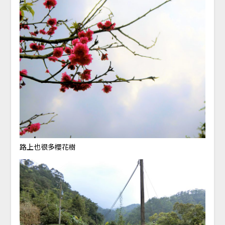
路上也很多櫻花樹