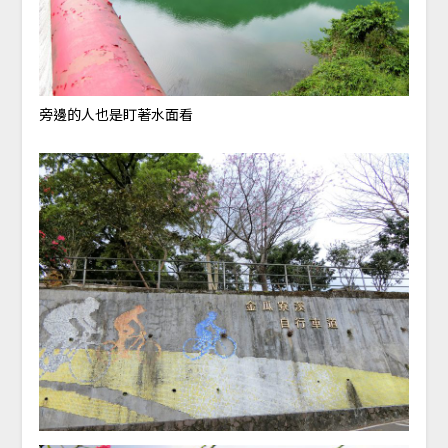
旁邊的人也是盯著水面看