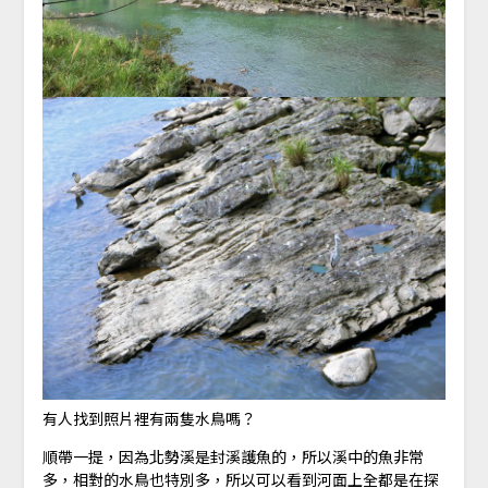
有人找到照片裡有兩隻水鳥嗎？
順帶一提，因為北勢溪是封溪護魚的，所以溪中的魚非常
多，相對的水鳥也特別多，所以可以看到河面上全都是在探