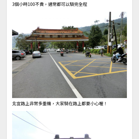
3個小時100不貴，通常都可以騎完全程
北宜路上非常多重機，大家騎在路上都要小心喔！