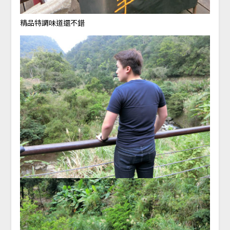
精品特調味道還不錯