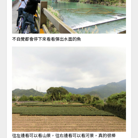
不自覺都會停下來看看彈出水面的魚
往左邊看可以看山景，往右邊看可以看河景，真的很棒