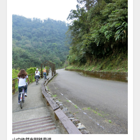
山中依然有腳踏車道