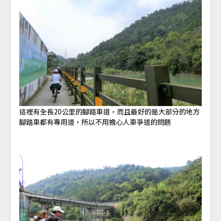
這裡有全長20公里的腳踏車道，而且最好的是大部分的地方
腳踏車都有專用道，所以不用擔心人車爭道的問題