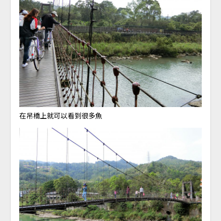
在吊橋上就可以看到很多魚